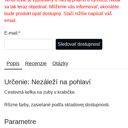
sa tak teraz objednať. Môžeme vás informovať, akonáhle
bude produkt opäť dostupný. Stačí nižšie napísať váš
email.
E-mail:
*
Sledovať dostupnosť
Popis
Recenzie
Otázky
Určenie: Nezáleží na pohlaví
Cestovná kefka na zuby v krabičke.
Rôzne farby, zasielané podľa skladovej dostupnosti.
Parametre